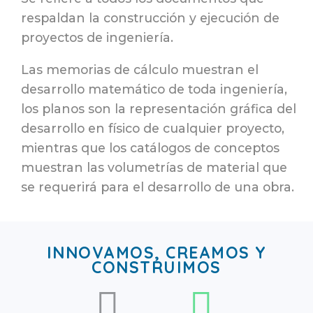
respaldan la construcción y ejecución de
proyectos de ingeniería.
Las memorias de cálculo muestran el
desarrollo matemático de toda ingeniería,
los planos son la representación gráfica del
desarrollo en físico de cualquier proyecto,
mientras que los catálogos de conceptos
muestran las volumetrías de material que
se requerirá para el desarrollo de una obra.
INNOVAMOS, CREAMOS Y
CONSTRUIMOS

